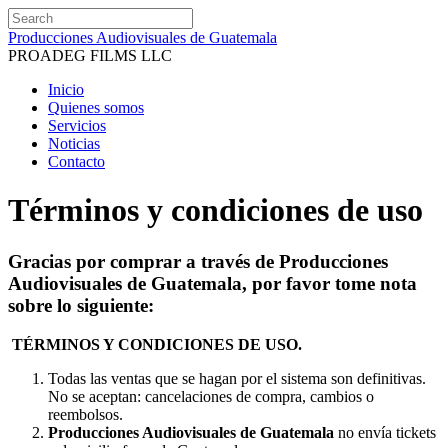
Producciones Audiovisuales de Guatemala
PROADEG FILMS LLC
Inicio
Quienes somos
Servicios
Noticias
Contacto
Términos y condiciones de uso
Gracias por comprar a través de Producciones
Audiovisuales de Guatemala, por favor tome nota
sobre lo siguiente:
TÉRMINOS Y CONDICIONES DE USO.
Todas las ventas que se hagan por el sistema son definitivas.
No se aceptan: cancelaciones de compra, cambios o
reembolsos.
Producciones Audiovisuales de Guatemala
no envía tickets