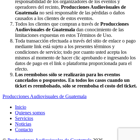
responsabilidad de los organizadores de los eventos y
operadores del recinto,
Producciones Audiovisuales de
Guatemala
no será responsable de las pérdidas o daños
causados a los clientes de estos eventos.
Todos los clientes que compran a través de
Producciones
Audiovisuales de Guatemala
dan conocimiento de las
limitaciones expuestas en estos Términos de Uso.
Toda transacción efectuada a través del sitio de enlace o pago
mediante link está sujeto a los presentes términos y
condiciones de servicio; todo por cuanto usted acepta los
mismos al momento de hacer clic aprobando e ingresando los
datos de pago en el link o plataforma proporcionada para el
efecto.
Los reembolsos sólo se realizarán para los eventos
cancelados o pospuestos. En todos los casos cuando un
ticket es reembolsado, sólo se reembolsa el costo del ticket.
Producciones Audiovisuales de Guatemala
Inicio
Quienes somos
Servicios
Noticias
Contacto