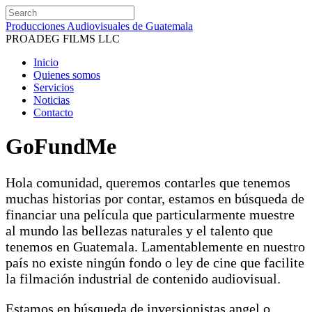
Producciones Audiovisuales de Guatemala
PROADEG FILMS LLC
Inicio
Quienes somos
Servicios
Noticias
Contacto
GoFundMe
Hola comunidad, queremos contarles que tenemos
muchas historias por contar, estamos en búsqueda de
financiar una película que particularmente muestre
al mundo las bellezas naturales y el talento que
tenemos en Guatemala. Lamentablemente en nuestro
país no existe ningún fondo o ley de cine que facilite
la filmación industrial de contenido audiovisual.
Estamos en búsqueda de inversionistas angel o