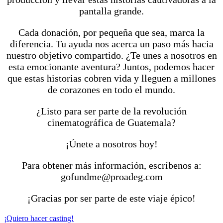
pantalla grande.
Cada donación, por pequeña que sea, marca la
diferencia. Tu ayuda nos acerca un paso más hacia
nuestro objetivo compartido. ¿Te unes a nosotros en
esta emocionante aventura? Juntos, podemos hacer
que estas historias cobren vida y lleguen a millones
de corazones en todo el mundo.
¿Listo para ser parte de la revolución
cinematográfica de Guatemala?
¡Únete a nosotros hoy!
Para obtener más información, escríbenos a:
gofundme@proadeg.com
¡Gracias por ser parte de este viaje épico!
¡Quiero hacer casting!