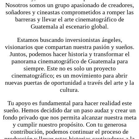
Nosotros somos un grupo apasionado de creadores,
soñadores y cineastas comprometidos a romper las
barreras y llevar el arte cinematográfico de
Guatemala al escenario global.
Estamos buscando inversionistas ángeles,
visionarios que compartan nuestra pasión y sueños.
Juntos, podemos hacer historia y transformar el
panorama cinematográfico de Guatemala para
siempre. Este no es solo un proyecto
cinematográfico; es un movimiento para abrir
nuevas puertas de oportunidad a través del arte y la
cultura.
Tu apoyo es fundamental para hacer realidad este
sueño. Hemos decidido dar un paso audaz y crear un
fondo privado que nos permita alcanzar nuestra meta
y cumplir nuestro propósito. Con tu generosa
contribución, podemos continuar el proceso de
producción y llevar estas historias cautivadoras a la