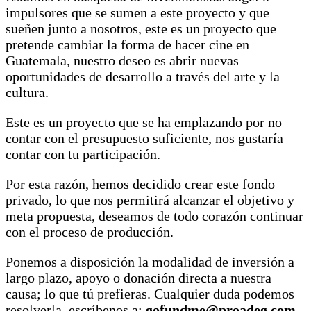
impulsores que se sumen a este proyecto y que
sueñen junto a nosotros, este es un proyecto que
pretende cambiar la forma de hacer cine en
Guatemala, nuestro deseo es abrir nuevas
oportunidades de desarrollo a través del arte y la
cultura.
Este es un proyecto que se ha emplazando por no
contar con el presupuesto suficiente, nos gustaría
contar con tu participación.
Por esta razón, hemos decidido crear este fondo
privado, lo que nos permitirá alcanzar el objetivo y
meta propuesta, deseamos de todo corazón continuar
con el proceso de producción.
Ponemos a disposición la modalidad de inversión a
largo plazo, apoyo o donación directa a nuestra
causa; lo que tú prefieras. Cualquier duda podemos
resolverla, escríbenos a:
gofundme@proadeg.com