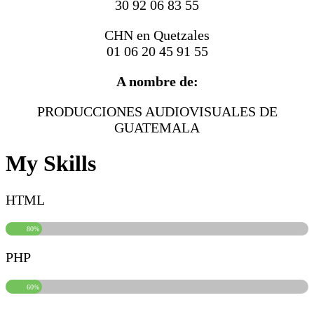
30 92 06 83 55
CHN en Quetzales
01 06 20 45 91 55
A nombre de:
PRODUCCIONES AUDIOVISUALES DE
GUATEMALA
My Skills
HTML
80%
PHP
60%