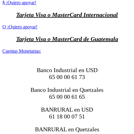
$ ¡Quiero apoyar!
Tarjeta Visa o MasterCard Internacional
Q ¡Quiero apoyar!
Tarjeta Visa o MasterCard de Guatemala
Cuentas Monetarias:
Banco Industrial en USD
65 00 00 61 73
Banco Industrial en Quetzales
65 00 00 61 65
BANRURAL en USD
61 18 00 07 51
BANRURAL en Quetzales