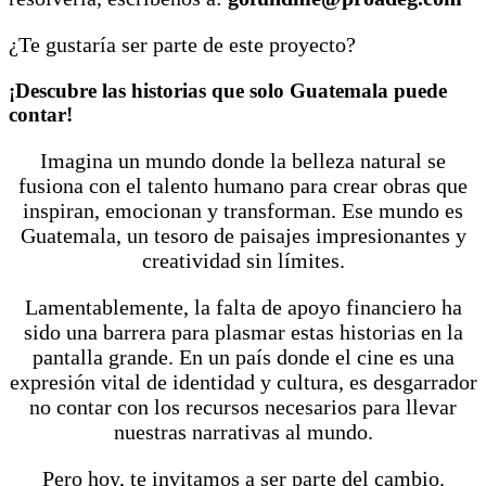
¿Te gustaría ser parte de este proyecto?
¡Descubre las historias que solo Guatemala puede
contar!
Imagina un mundo donde la belleza natural se
fusiona con el talento humano para crear obras que
inspiran, emocionan y transforman. Ese mundo es
Guatemala, un tesoro de paisajes impresionantes y
creatividad sin límites.
Lamentablemente, la falta de apoyo financiero ha
sido una barrera para plasmar estas historias en la
pantalla grande. En un país donde el cine es una
expresión vital de identidad y cultura, es desgarrador
no contar con los recursos necesarios para llevar
nuestras narrativas al mundo.
Pero hoy, te invitamos a ser parte del cambio.